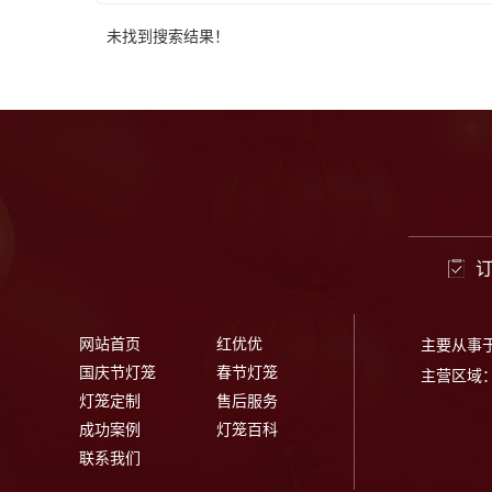
未找到搜索结果！
网站首页
红优优
主要从事
国庆节灯笼
春节灯笼
主营区域
灯笼定制
售后服务
成功案例
灯笼百科
联系我们