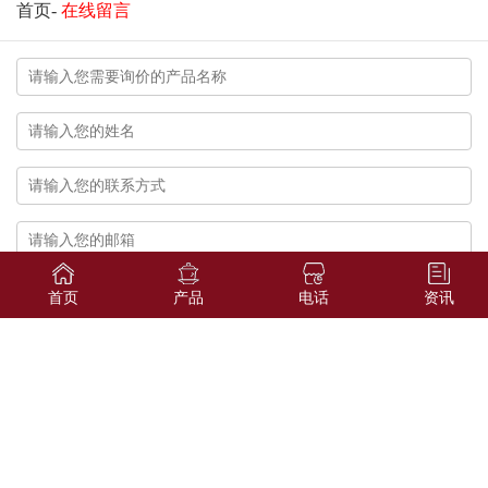
首页
-
在线留言
首页
产品
电话
资讯
换一张