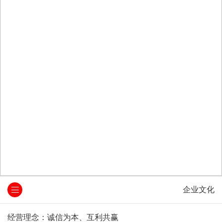
企业文化
经营理念：诚信为本、互利共赢