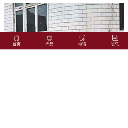
首页
产品
电话
资讯