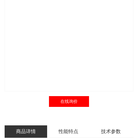
在线询价
商品详情
性能特点
技术参数