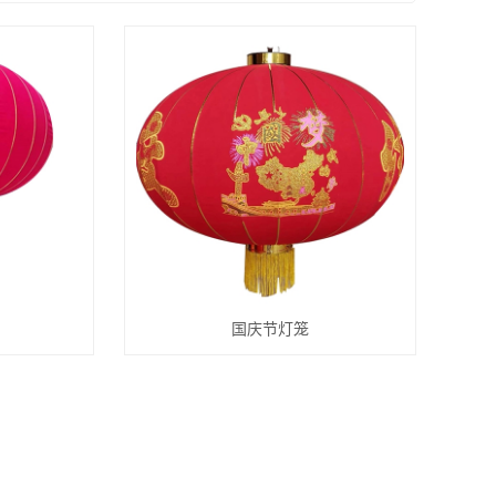
国庆节灯笼