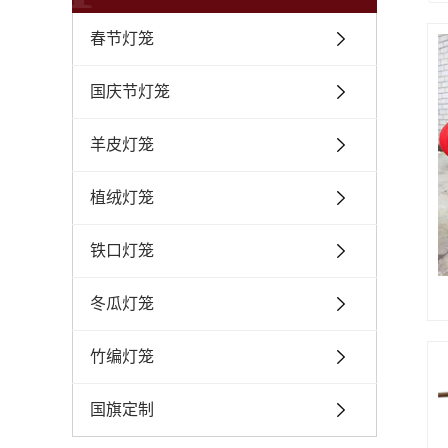
春节灯笼
国庆节灯笼
羊皮灯笼
植绒灯笼
铁口灯笼
冬瓜灯笼
竹编灯笼
国旗定制