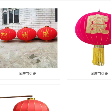
国庆节灯笼
国庆节灯笼